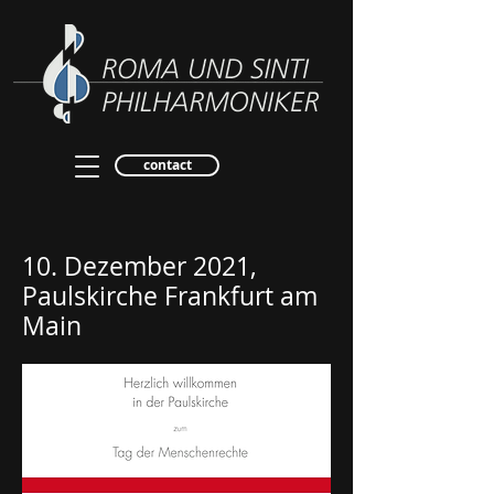
contact
10. Dezember 2021,
Paulskirche Frankfurt am
Main