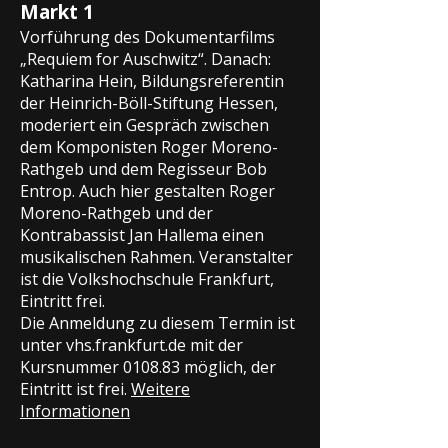
Markt 1
Vorführung des Dokumentarfilms
„Requiem for Auschwitz“. Danach:
Katharina Hein, Bildungsreferentin
der Heinrich-Böll-Stiftung Hessen,
moderiert ein Gespräch zwischen
dem Komponisten Roger Moreno-
Rathgeb und dem Regisseur Bob
Entrop. Auch hier gestalten Roger
Moreno-Rathgeb und der
Kontrabassist Jan Hallema einen
musikalischen Rahmen. Veranstalter
ist die Volkshochschule Frankfurt,
Eintritt frei.
Die Anmeldung zu diesem Termin ist
unter vhs.frankfurt.de mit der
Kursnummer 0108.83 möglich, der
Eintritt ist frei.
Weitere
Informationen