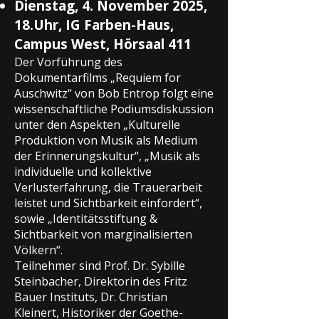
Dienstag, 4. November 2025,
18.Uhr, IG Farben-Haus,
Campus West, Hörsaal 411
Der Vorführung des
Dokumentarfilms „Requiem for
Auschwitz“ von Bob Entrop folgt eine
wissenschaftliche Podiumsdiskussion
unter den Aspekten „Kulturelle
Produktion von Musik als Medium
der Erinnerungskultur“, „Musik als
individuelle und kollektive
Verlusterfahrung, die Trauerarbeit
leistet und Sichtbarkeit einfordert“,
sowie „Identitätsstiftung &
Sichtbarkeit von marginalisierten
Völkern“.
Teilnehmer sind Prof. Dr. Sybille
Steinbacher, Direktorin des Fritz
Bauer Instituts, Dr. Christian
Kleinert, Historiker der Goethe-