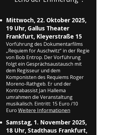
Mittwoch, 22. Oktober 2025,
19 Uhr, Gallus Theater
Frankfurt, Kleyerstraße 15
Vorführung des Dokumentarfilms
„Requiem for Auschwitz“ in der Regie
von Bob Entrop. Der Vorführung
folgt ein Gesprächsaustausch mit
dem Regisseur und dem
Komponisten des Requiems Roger
Moreno-Rathgeb. Er und der
Kontrabassist Jan Hallema
umrahmen die Veranstaltung
musikalisch. Eintritt: 15 Euro /10
Euro
Weitere Informationen
Samstag, 1. November 2025,
18 Uhr, Stadthaus Frankfurt,