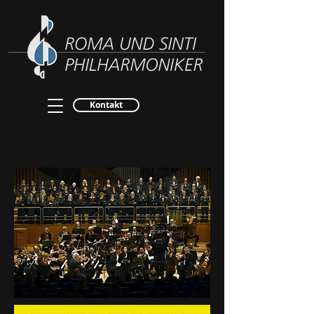
Kontakt