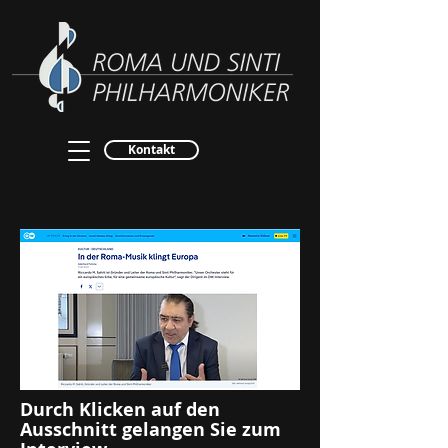
Kontakt
Durch Klicken auf den
Ausschnitt gelangen Sie zum