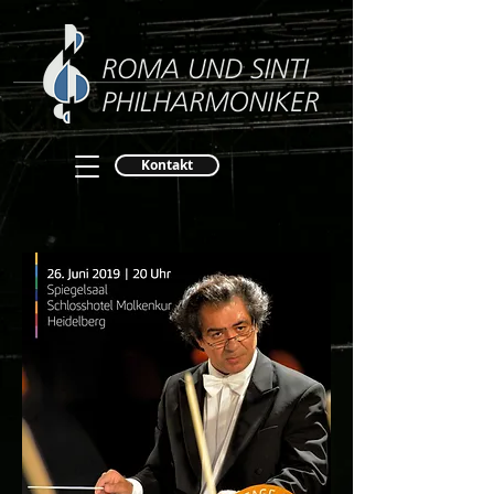
Kontakt