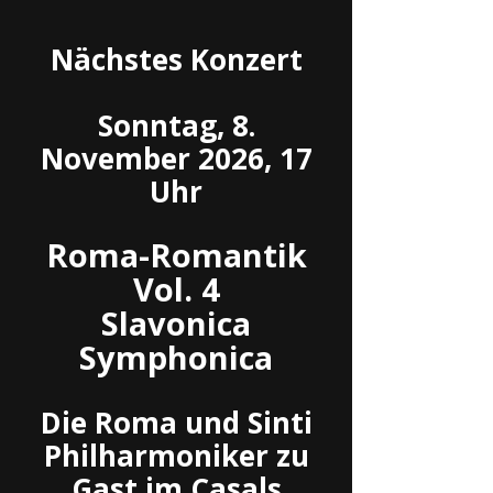
Nächstes Konzert
Sonntag, 8.
November 2026, 17
Uhr
Roma-Romantik
Vol. 4
Slavonica
Symphonica
Die Roma und Sinti
Philharmoniker zu
Gast im Casals