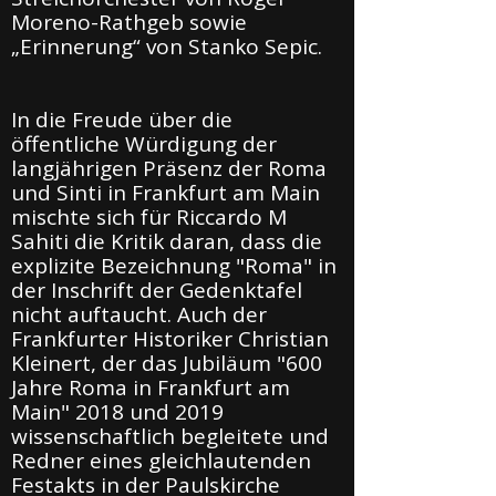
Moreno-Rathgeb sowie
„Erinnerung“ von Stanko Sepic.
In die Freude über die
öffentliche Würdigung der
langjährigen Präsenz der Roma
und Sinti in Frankfurt am Main
mischte sich für Riccardo M
Sahiti die Kritik daran, dass die
explizite Bezeichnung "Roma" in
der Inschrift der Gedenktafel
nicht auftaucht. Auch der
Frankfurter Historiker Christian
Kleinert, der das Jubiläum "600
Jahre Roma in Frankfurt am
Main" 2018 und 2019
wissenschaftlich begleitete und
Redner eines gleichlautenden
Festakts in der Paulskirche