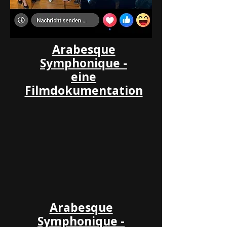
Arabesque
Symphonique -
eine
Filmdokumentation
Arabesque
Symphonique -