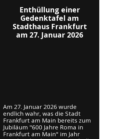
Enthüllung einer
Gedenktafel am
Stadthaus Frankfurt
am 27. Januar 2026
Am 27. Januar 2026 wurde
endlich wahr, was die Stadt
Frankfurt am Main bereits zum
Jubiläum "600 Jahre Roma in
Frankfurt am Main" im Jahr