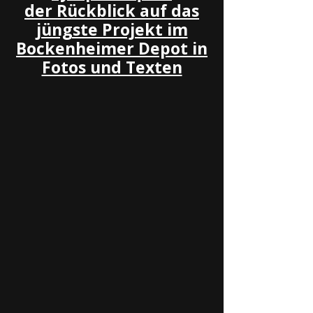
der Rückblick auf das
jüngste Projekt im
Bockenheimer Depot in
Fotos und Texten