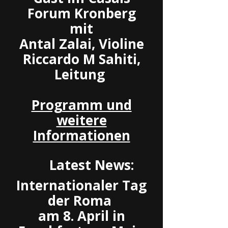
Forum Kronberg
mit
Antal Zalai, Violine
Riccardo M Sahiti,
Leitung
Programm und
weitere
Informationen
Latest News:
Internationaler Tag
der Roma
am 8. April in